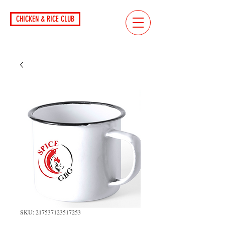
CHICKEN & RICE CLUB
SKU: 217537123517253