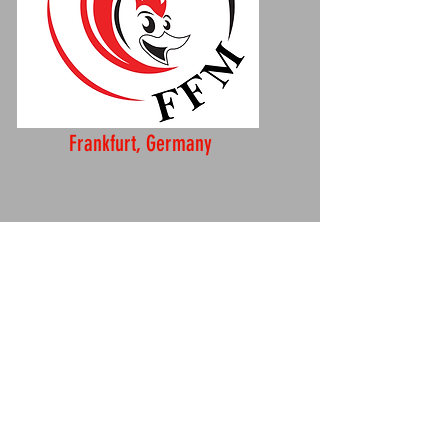
Frankfurt, Germany