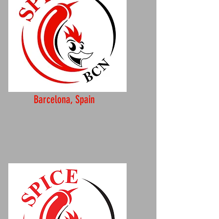
Barcelona, Spain